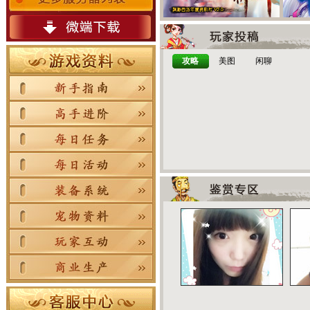
攻略
美图
闲聊