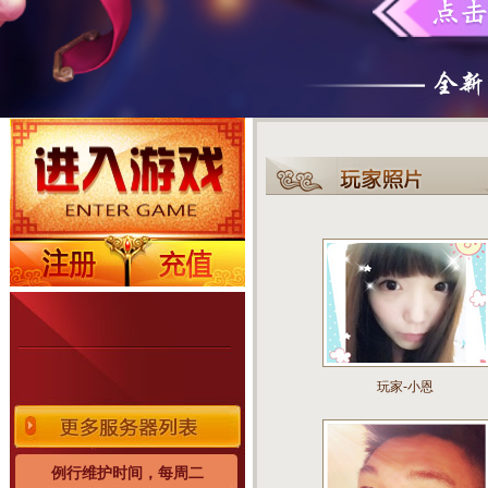
玩家-小恩
例行维护时间，每周二