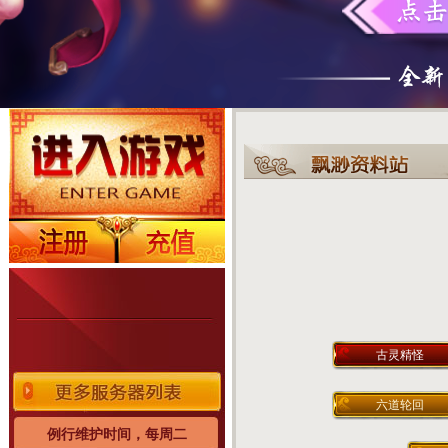
古灵精怪
六道轮回
例行维护时间，每周二