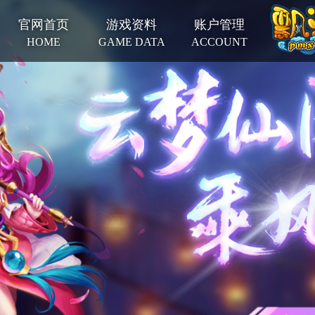
官网首页
游戏资料
账户管理
HOME
GAME DATA
ACCOUNT