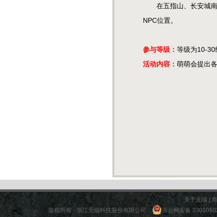
在五指山、长安城南、
NPC位置。
参与等级：
等级为10-3
活动内容：
萌萌会提出
关于无端
|
版权所有 - 浙江无端科技股份有限公司
浙公网安备 3301060