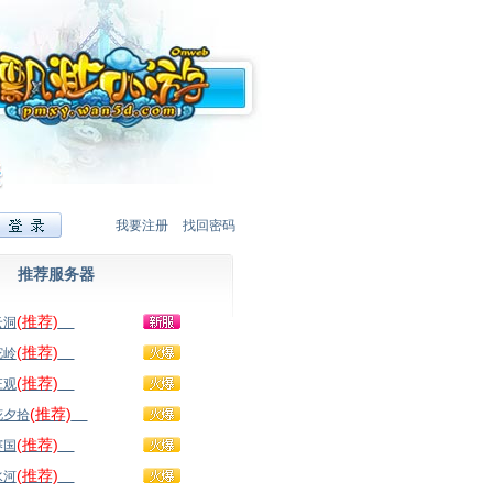
我要注册
找回密码
推荐服务器
(推荐)
云洞
(推荐)
驼岭
(推荐)
庄观
(推荐)
花夕拾
(推荐)
赛国
(推荐)
水河