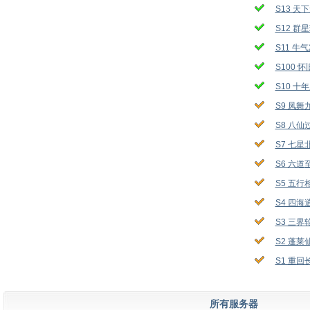
S13 天
S12 群
S11 牛
S100 
S10 十
S9 凤舞
S8 八仙
S7 七星
S6 六道
S5 五行
S4 四海
S3 三界
S2 蓬莱
S1 重回
所有服务器