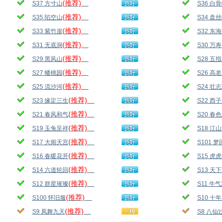
(推荐)
S37 方寸山
S36 白
(推荐)
S35 陷空山
S34 盘
(推荐)
S33 紫竹崖
S32 东
(推荐)
S31 无底洞
S30 万
(推荐)
S29 黑风山
S28 五
(推荐)
S27 蟠桃园
S26 高
(推荐)
S25 流沙河
S24 壮
(推荐)
S23 缘定三生
S22 西
(推荐)
S21 春风和气
S20 春
(推荐)
S19 玉兔呈祥
S18 江
(推荐)
S17 大闹天宫
S101 
(推荐)
S16 春暖花开
S15 虎
(推荐)
S14 六道轮回
S13 天
(推荐)
S12 群星璀璨
S11 牛
(推荐)
S100 怀旧服
S10 十
(推荐)
S9 凤舞九天
S8 八仙