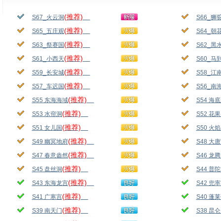
(推荐)
S67_火云洞
S66_狮
(推荐)
S65_五庄观
S64_朝
(推荐)
S63_祭赛国
S62_黑
(推荐)
S61_小西天
S60_马
(推荐)
S59_长安城
S58_江
(推荐)
S57_车迟国
S56_南
(推荐)
S55 东海海域
S54 海
(推荐)
S53 水帘洞
S52 
(推荐)
S51 女儿国
S50 火
(推荐)
S49 幽冥地府
S48 大
(推荐)
S47 春意盎然
S46 龙
(推荐)
S45 盘丝洞
S44 普
(推荐)
S43 东海龙宫
S42 兜
(推荐)
S41 广寒宫
S40 蓬
(推荐)
S39 南天门
S38 昆