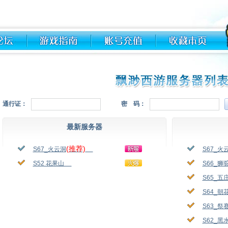
通行证：
密 码：
最新服务器
(推荐)
S67_火云洞
S67_火
S52 花果山
S66_狮
S65_五
S64_朝
S63_祭
S62_黑