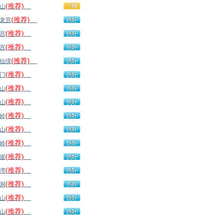
(推荐)
陀山
(推荐)
海龙宫
(推荐)
率宫
(推荐)
寒宫
(推荐)
莱仙境
(推荐)
天门
(推荐)
仑山
(推荐)
寸山
(推荐)
骨岭
(推荐)
空山
(推荐)
丝岭
(推荐)
竹崖
(推荐)
海湾
(推荐)
底洞
(推荐)
寿山
(推荐)
风山