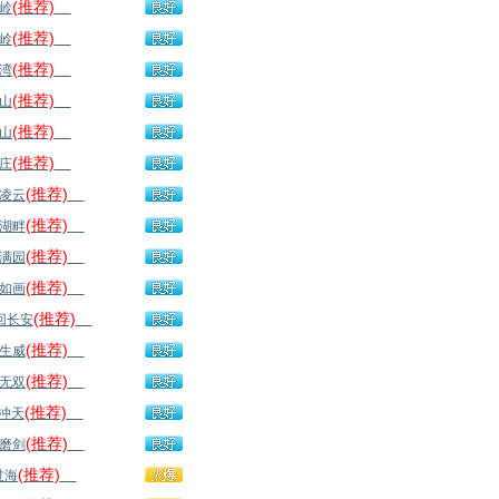
(推荐)
骨岭
(推荐)
丝岭
(推荐)
海湾
(推荐)
寿山
(推荐)
指山
(推荐)
老庄
(推荐)
志凌云
(推荐)
子湖畔
(推荐)
色满园
(推荐)
山如画
(推荐)
梦回长安
(推荐)
虎生威
(推荐)
下无双
(推荐)
气冲天
(推荐)
年磨剑
(推荐)
过海