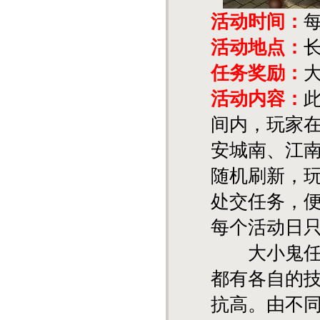
活动时间：
每
活动地点：
任务奖励：
活动内容：
间内，玩家在
安城南、江
随机刷新，
处交任务，
每个活动日只
大小鬼任务
都有各自的
抗高。由不