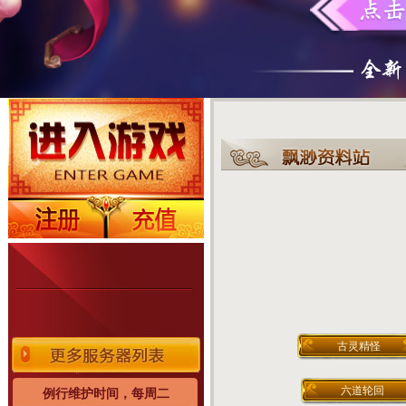
古灵精怪
六道轮回
例行维护时间，每周二