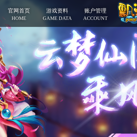
官网首页
游戏资料
账户管理
HOME
GAME DATA
ACCOUNT