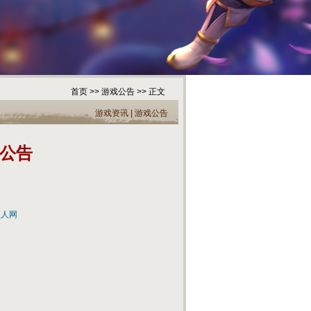
首页
>>
游戏公告
>> 正文
游戏资讯
|
游戏公告
区公告
人人网