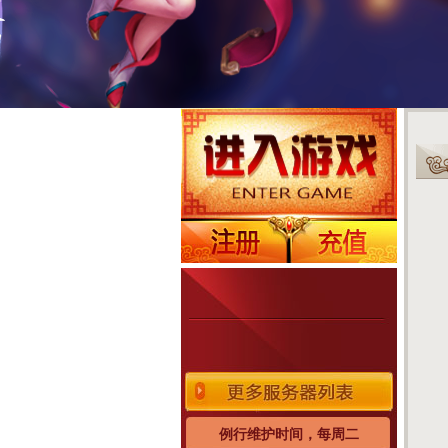
例行维护时间，每周二