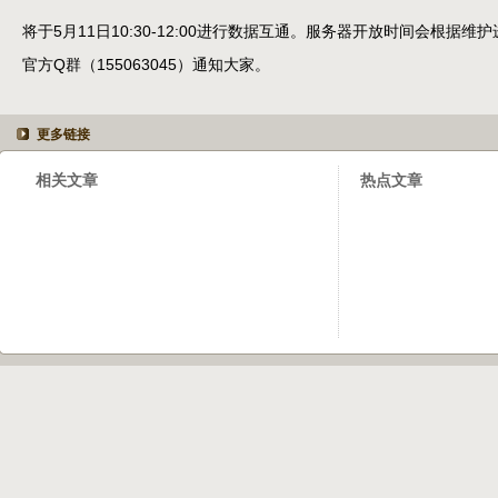
将于5月11日10:30-12:00进行数据互通。服务器开放时间会根据
官方Q群（155063045）通知大家。
更多链接
相关文章
热点文章