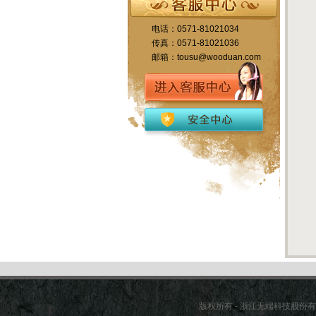
电话：0571-81021034
传真：0571-81021036
邮箱：tousu@wooduan.com
版权所有 - 浙江无端科技股