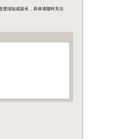
维护进度缩短或延长，具体请随时关注