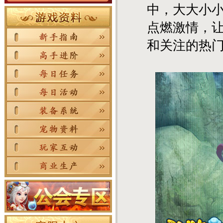
中，大大小
点燃激情，
和关注的热