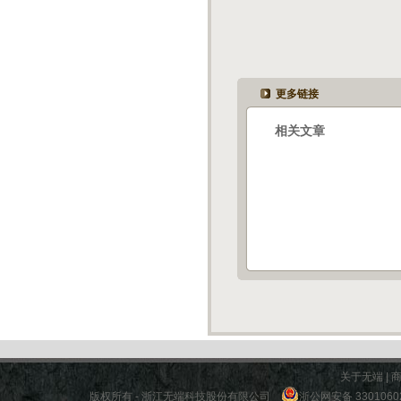
更多链接
相关文章
关于无端
|
版权所有 - 浙江无端科技股份有限公司
浙公网安备 3301060