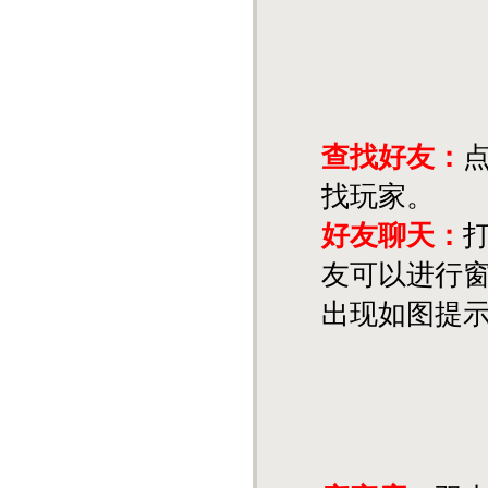
查找好友：
找玩家。
好友聊天：
友可以进行窗
出现如图提