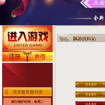
基本操作
装备属性
例行维护时间，每周二
好友系统