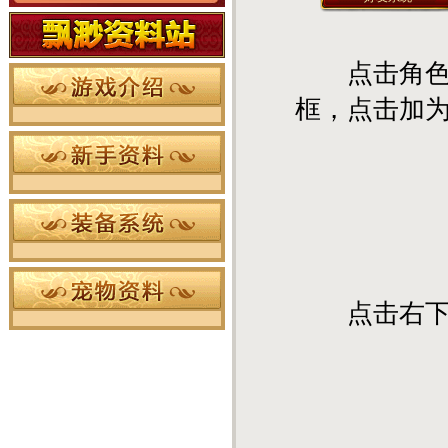
点击角色人
框，点击加
点击右下【