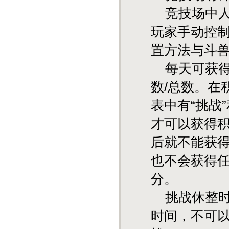
竞技场中人
玩家手动控
置方法与斗
每天可获得
数/总数。在
表中有“挑战
才可以获得积
后就不能获
也不会获得任
分。
挑战休整时
时间，不可