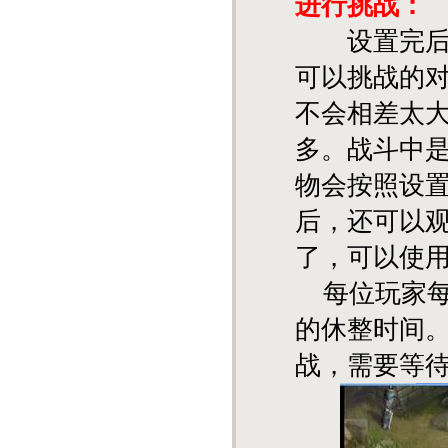
进行挑战：
设置完后可
可以挑战的
不会相差太
多。战斗中
物会按照设置
后，还可以
了，可以使
每位玩家每
的休整时间
战，需要等