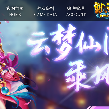
官网首页
游戏资料
账户管理
HOME
GAME DATA
ACCOUNT