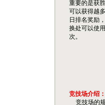
重要的是获
可以获得越多
日排名奖励
换处可以使
次。
竞技场介绍
竞技场的