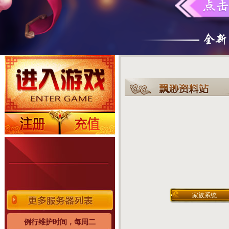
家族系统
例行维护时间，每周二