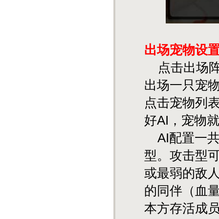
出场宠物设
点击出场阵
出场一只宠物
点击宠物列
好AI，宠物
AI配置一
型。攻击型
或最弱的敌
的同伴（血
本方存活成