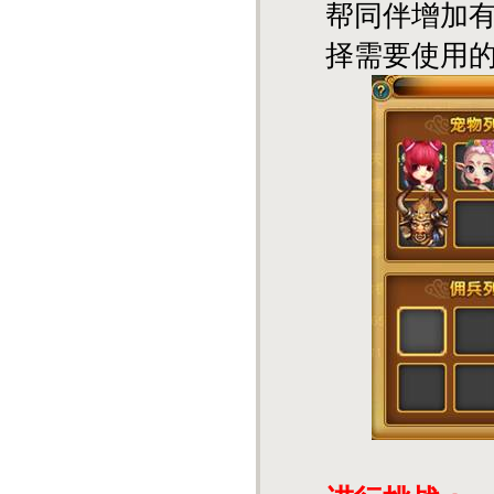
帮同伴增加
择需要使用