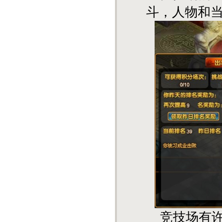
斗，人物和
竞技场有许