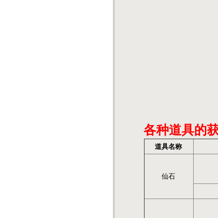
各种道具的
道具名称
仙石