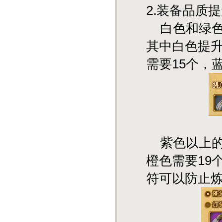
2.装备品质
白色和绿色
其中白色提
需要15个，
紫色以上的
橙色需要19
符可以防止