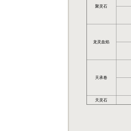
聚灵石
龙灵血焰
天承卷
天灵石