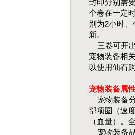
封印分别需要
个卷在一定
别为2小时、
新。
三卷可开出
宠物装备相
以使用仙石
宠物装备属
宠物装备
部项圈（速
（血量）。
宠物装备品